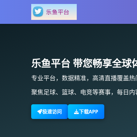
乐鱼平台
带您畅享全球
专业平台，数据精准，
高清直播
覆盖热
聚焦足球、篮球、电竞等赛事，
每日内
极速访问
下载APP