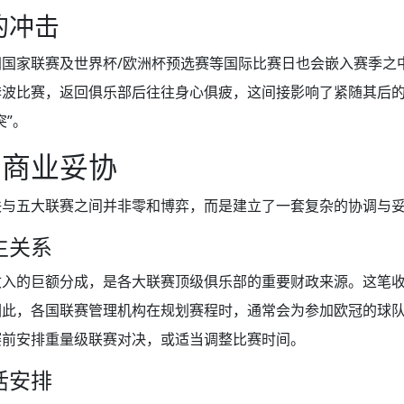
的冲击
国家联赛及世界杯/欧洲杯预选赛等国际比赛日也会嵌入赛季之
奔波比赛，返回俱乐部后往往身心俱疲，这间接影响了紧随其后
突”。
与商业妥协
联与五大联赛之间并非零和博弈，而是建立了一套复杂的协调与
生关系
收入的巨额分成，是各大联赛顶级俱乐部的重要财政来源。这笔
因此，各国联赛管理机构在规划赛程时，通常会为参加欧冠的球
赛前安排重量级联赛对决，或适当调整比赛时间。
活安排