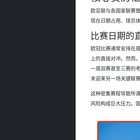
欧足联与各国家联赛
现在日期占用、球员
比赛日期的
欧冠比赛通常安排在
上的直接对冲。然而
一周双赛甚至三赛的
末迎来另一场关键联
这种密集赛程导致所谓
风险构成巨大压力。