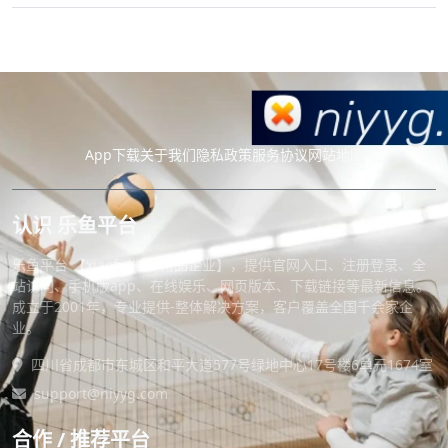
App下载
关于我们
隐私政策
服务协议
网站地图
认识 乐鱼平台
乐鱼平台 【xiaofu推荐-精品企业】，提供官网入口、注册登录、全
站访问、手机版app、在线娱乐、网页版本、下载链接等最新信息。
成立于2001年，专业提供-整体解决方案，客户覆盖全国千余家企
业。
四川省成都市东城区和平大道577号绿地中心17号楼6单元1674室
support@niyyg.com
合作 / 推荐平台