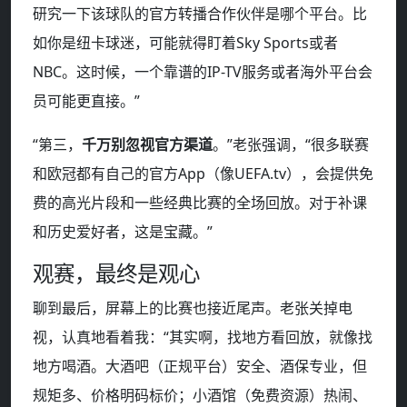
研究一下该球队的官方转播合作伙伴是哪个平台。比
如你是纽卡球迷，可能就得盯着Sky Sports或者
NBC。这时候，一个靠谱的IP-TV服务或者海外平台会
员可能更直接。”
“第三，
千万别忽视官方渠道
。”老张强调，“很多联赛
和欧冠都有自己的官方App（像UEFA.tv），会提供免
费的高光片段和一些经典比赛的全场回放。对于补课
和历史爱好者，这是宝藏。”
观赛，最终是观心
聊到最后，屏幕上的比赛也接近尾声。老张关掉电
视，认真地看着我：“其实啊，找地方看回放，就像找
地方喝酒。大酒吧（正规平台）安全、酒保专业，但
规矩多、价格明码标价；小酒馆（免费资源）热闹、