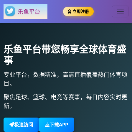
立即注册
乐鱼平台
带您畅享全球体育盛
事
专业平台，数据精准，
高清直播
覆盖热门体育项
目。
聚焦足球、篮球、电竞等赛事，
每日内容实时更
新
。
极速访问
下载APP