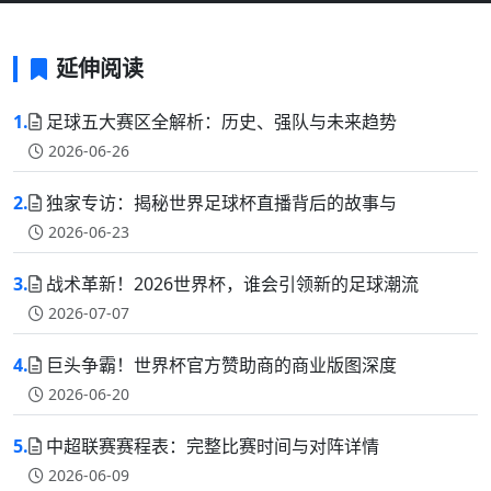
延伸阅读
1.
足球五大赛区全解析：历史、强队与未来趋势
2026-06-26
2.
独家专访：揭秘世界足球杯直播背后的故事与
2026-06-23
3.
战术革新！2026世界杯，谁会引领新的足球潮流
2026-07-07
4.
巨头争霸！世界杯官方赞助商的商业版图深度
2026-06-20
5.
中超联赛赛程表：完整比赛时间与对阵详情
2026-06-09