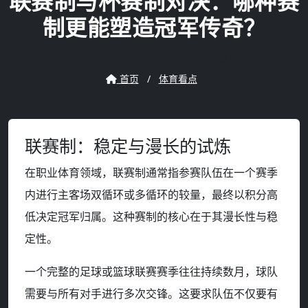
联赛制与杯赛制对决：哪种赛
制更能塑造冠军传奇？
2026-06-24 16:31
24 次阅读
首页
/
体育看点
联赛制：稳定与漫长的试炼
在职业体育领域，联赛制通常指参赛队伍在一个赛季
内进行主客场双循环或多循环的较量，最终以积分高
低决定冠军归属。这种赛制的核心在于其漫长性与稳
定性。
一个完整的足球或篮球联赛赛季往往持续数月，球队
需要与所有对手进行多次交锋。这要求队伍不仅要有