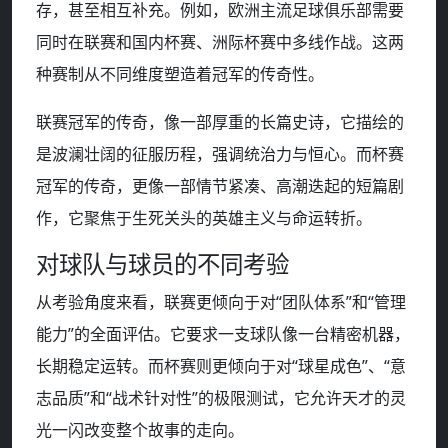
存，甚至相互补充。例如，欧洲主流足球俱乐部需要
同时在联赛和国内杯赛、洲际杯赛中多线作战。这两
种赛制从不同维度塑造着冠军的传奇性。
联赛冠军的传奇，像一部厚重的长篇史诗，它描绘的
是波澜壮阔的征服历程，强调统治力与恒心。而杯赛
冠军的传奇，更像一部情节紧凑、高潮迭起的短篇剧
作，它聚焦于生死关头的英雄主义与命运转折。
对球队与球员的不同考验
从考验角度来看，联赛更倾向于对“团队体系”和“管理
能力”的全面评估。它要求一支球队像一台精密机器，
长期稳定运转。而杯赛则更倾向于对“球星成色”、“意
志品质”和“战术针对性”的极限测试，它允许天才的灵
光一闪改变整个故事的走向。