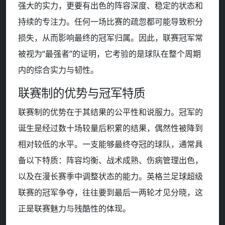
强大的实力，更要有出色的阵容深度、稳定的状态和
持续的专注力。任何一场比赛的疏忽都可能导致积分
损失，从而影响最终的冠军归属。因此，联赛冠军常
被视为“最强者”的证明，它考验的是球队在整个周期
内的综合实力与韧性。
联赛制的优势与冠军特质
联赛制的优势在于其结果的公平性和说服力。冠军的
诞生是经过数十场较量后积累的结果，偶然性被降到
相对较低的水平。一支能够最终夺冠的球队，通常具
备以下特质：阵容均衡、战术成熟、伤病管理出色，
以及在漫长赛季中调整状态的能力。英格兰足球超级
联赛的冠军争夺，往往要到最后一两轮才见分晓，这
正是联赛魅力与残酷性的体现。