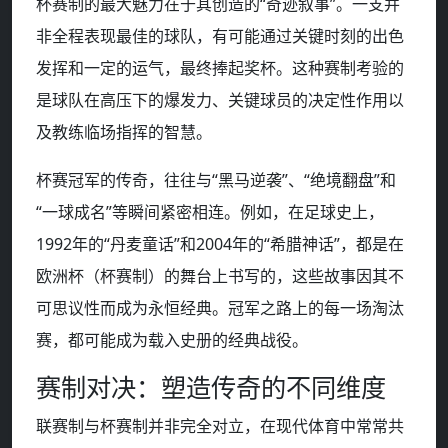
杯赛制的最大魅力在于其创造的“奇迹叙事”。一支并
非全程表现最佳的球队，有可能通过关键时刻的出色
发挥和一定的运气，最终捧起奖杯。这种赛制考验的
是球队在高压下的爆发力、关键球员的决定性作用以
及教练临场指挥的智慧。
杯赛冠军的传奇，往往与“黑马逆袭”、“绝境翻盘”和
“一球成名”等瞬间紧密相连。例如，在足球史上，
1992年的“丹麦童话”和2004年的“希腊神话”，都是在
欧洲杯（杯赛制）的舞台上书写的，这些故事因其不
可思议性而成为永恒经典。冠军之路上的每一场淘汰
赛，都可能成为载入史册的经典战役。
赛制对决：塑造传奇的不同维度
联赛制与杯赛制并非完全对立，在现代体育中常常共