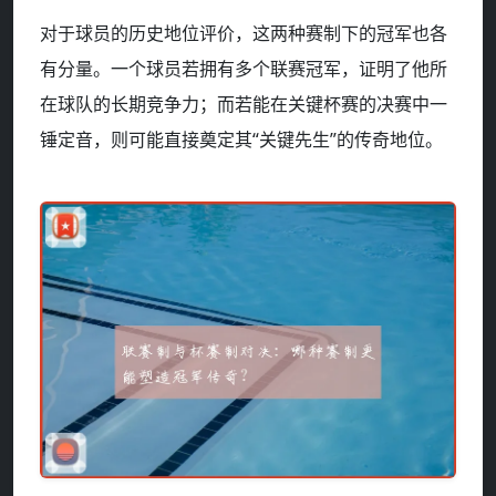
对于球员的历史地位评价，这两种赛制下的冠军也各
有分量。一个球员若拥有多个联赛冠军，证明了他所
在球队的长期竞争力；而若能在关键杯赛的决赛中一
锤定音，则可能直接奠定其“关键先生”的传奇地位。