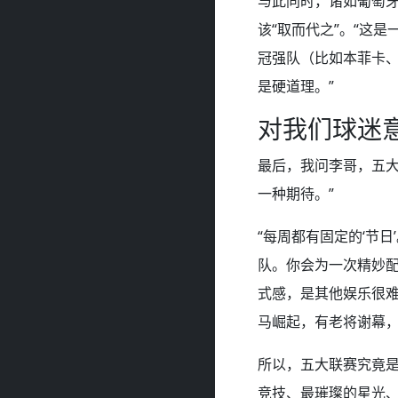
与此同时，诸如葡萄
该“取而代之”。“这
冠强队（比如本菲卡、
是硬道理。”
对我们球迷
最后，我问李哥，五大
一种期待。”
“每周都有固定的‘节
队。你会为一次精妙
式感，是其他娱乐很难
马崛起，有老将谢幕，
所以，五大联赛究竟
竞技、最璀璨的星光