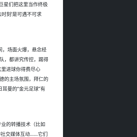
…巨星们把这里当作终极
时刻’是可遇不可求
间，场面火爆，悬念经
球队，都讲究传控，踢得
这里进球你得费尽心
蒙德的主场氛围，拜仁的
耳曼的“金元足球”有
专业的转播技术（比如
社交媒体互动……它们