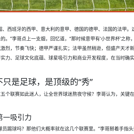
超、西班牙的西甲、意大利的意甲、德国的德甲、法国的法甲。
的。”李哥点上一支烟，回忆道，“那时候意甲有‘小世界杯’之称
抗激烈，节奏飞快；德甲严谨扎实；法甲虽然稍逊，但盛产天才
济实力、足球文化底蕴、球星吸引力和商业开发程度，在当时确
只是足球，是顶级的“秀”
五个联赛如此迷人，让全世界球迷熬夜守候？李哥认为，关键在
第一吸引力
球员踢球吗？那他们大概率就在这几个联赛里。”李哥掰着手指头