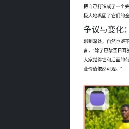
把自己打造成了一个
极大地巩固了它们的全
争议与变化
聊到深处，自然也避不
言，“除了巴黎圣日耳
大家觉得它和后面的荷
业价值依然可观。”