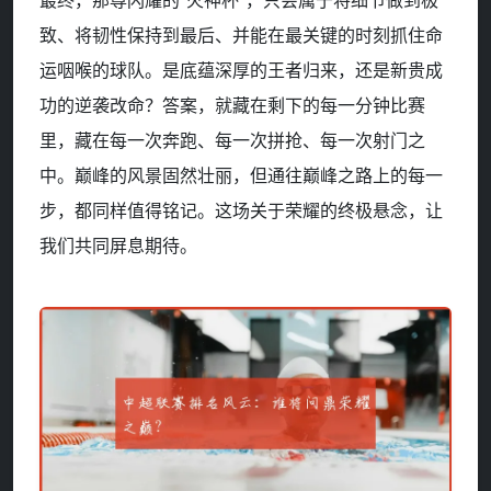
致、将韧性保持到最后、并能在最关键的时刻抓住命
运咽喉的球队。是底蕴深厚的王者归来，还是新贵成
功的逆袭改命？答案，就藏在剩下的每一分钟比赛
里，藏在每一次奔跑、每一次拼抢、每一次射门之
中。巅峰的风景固然壮丽，但通往巅峰之路上的每一
步，都同样值得铭记。这场关于荣耀的终极悬念，让
我们共同屏息期待。