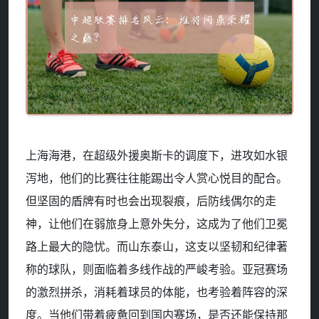
上海海港，在超级外援奥斯卡的调度下，进攻如水银
泻地，他们的比赛往往能踢出令人赏心悦目的配合。
但坚固的盾牌有时也会出现裂痕，后防线偶尔的走
神，让他们在弱旅身上意外失分，这成为了他们卫冕
路上最大的隐忧。而山东泰山，这支以坚韧和纪律著
称的球队，则面临着多线作战的严峻考验。亚冠赛场
的激烈拼杀，消耗着球员的体能，也考验着阵容的深
度。当他们带着疲惫回到国内赛场，是否还能保持那