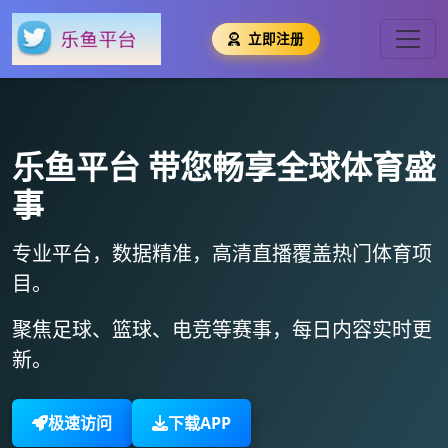
立即注册
乐鱼平台
带您畅享全球体育盛
事
专业平台，数据精准，
高清直播
覆盖热门体育项
目。
聚焦足球、篮球、电竞等赛事，
每日内容实时更
新
。
极速访问
下载APP