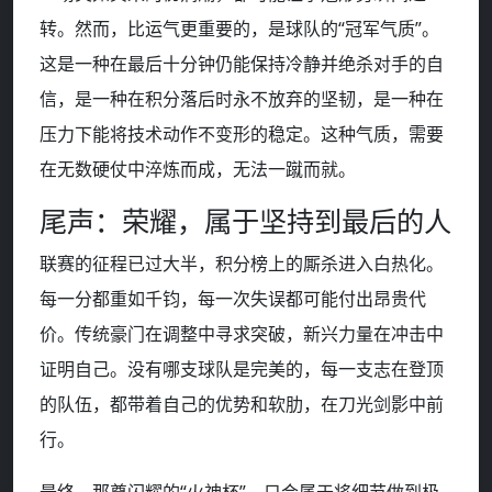
转。然而，比运气更重要的，是球队的“冠军气质”。
这是一种在最后十分钟仍能保持冷静并绝杀对手的自
信，是一种在积分落后时永不放弃的坚韧，是一种在
压力下能将技术动作不变形的稳定。这种气质，需要
在无数硬仗中淬炼而成，无法一蹴而就。
尾声：荣耀，属于坚持到最后的人
联赛的征程已过大半，积分榜上的厮杀进入白热化。
每一分都重如千钧，每一次失误都可能付出昂贵代
价。传统豪门在调整中寻求突破，新兴力量在冲击中
证明自己。没有哪支球队是完美的，每一支志在登顶
的队伍，都带着自己的优势和软肋，在刀光剑影中前
行。
最终，那尊闪耀的“火神杯”，只会属于将细节做到极