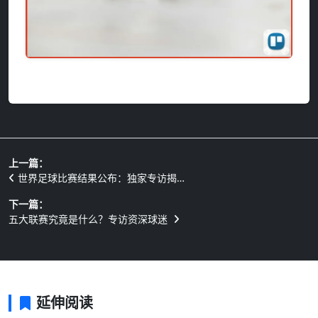
上一篇：
世界足球比赛结果公布：独家专访揭…
下一篇：
五大联赛究竟是什么？专访资深球迷
延伸阅读