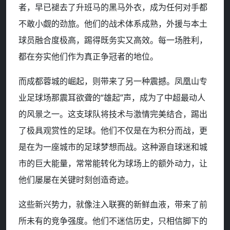
者，早已褪去了升班马的黑马外衣，成为任何对手都
不敢小觑的劲旅。他们的战术体系成熟，外援与本土
球员融合度极高，踢得既务实又高效。每一场胜利，
都在夯实他们作为真正争冠者的地位。
而成都蓉城的崛起，则带来了另一种震撼。凤凰山专
业足球场那震耳欲聋的“雄起”声，成为了中超最动人
的风景之一。这支球队将技术与激情完美结合，踢出
了极具观赏性的足球。他们不仅是在为积分而战，更
是在为一座城市的足球梦想而战。这种源自球迷和城
市的巨大能量，常常能转化为球场上的额外动力，让
他们屡屡在关键时刻创造奇迹。
这些新兴势力，就像注入联赛的新鲜血液，带来了前
所未有的竞争强度。他们不迷信历史，只相信脚下的